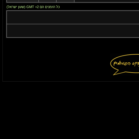
כל הזמנים הם GMT +2 (שעון ישראל)