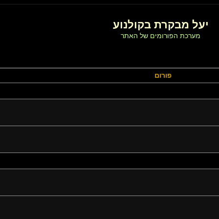
יעל מבקרת בקולנוע
מערכת הפורומים של האתר
פורום