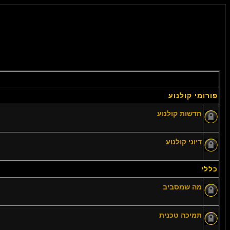
פורומי קולנוע
חדשות קולנוע
דיוני קולנוע
כללי
מה שמסביב
תמיכה טכנית