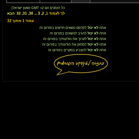
כל הזמנים הם GMT +2 (שעון ישראל)
לך לעמוד
1
,
2
,
3
...
30
,
31
,
32
הבא
עמוד
1
מתוך
32
אתה
לא יכול
לפרסם נושאים חדשים בפורום זה
אתה
לא יכול
להגיב לנושאים בפורום זה
אתה
לא יכול
לערוך את הודעותיך בפורום זה
אתה
לא יכול
למחוק את הודעותיך בפורום זה
אתה
לא יכול
להצביע בסקרים בפורום זה